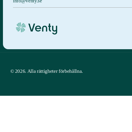
info@venty.se
© 2026. Alla rättigheter förbehållna.