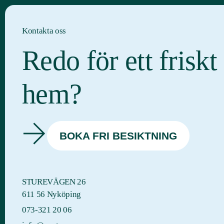
Kontakta oss
Redo för ett friskt
hem?
BOKA FRI BESIKTNING
STUREVÄGEN 26
611 56 Nyköping
073-321 20 06