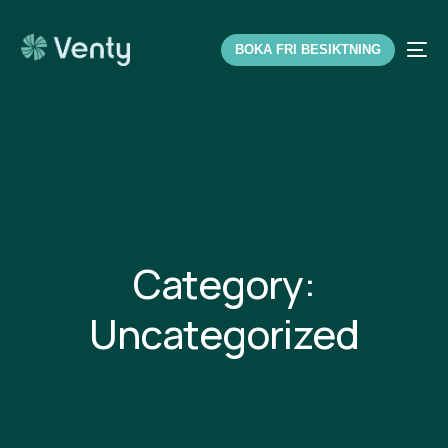
BOKA FRI BESIKTNING
Category:
Uncategorized